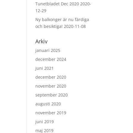
Tunetbladet Dec 2020
2020-
12-29
Ny balkonger är nu färdiga
och besiktiga!
2020-11-08
Arkiv
januari 2025
december 2024
juni 2021
december 2020
november 2020
september 2020
augusti 2020
november 2019
juni 2019
maj 2019