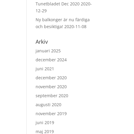
Tunetbladet Dec 2020
2020-
12-29
Ny balkonger är nu färdiga
och besiktiga!
2020-11-08
Arkiv
januari 2025
december 2024
juni 2021
december 2020
november 2020
september 2020
augusti 2020
november 2019
juni 2019
maj 2019