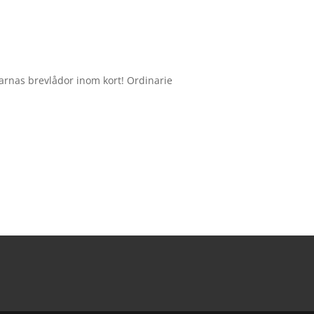
rnas brevlådor inom kort! Ordinarie