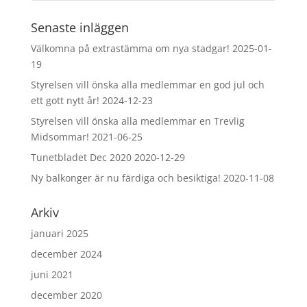
Senaste inläggen
Välkomna på extrastämma om nya stadgar!
2025-01-
19
Styrelsen vill önska alla medlemmar en god jul och
ett gott nytt år!
2024-12-23
Styrelsen vill önska alla medlemmar en Trevlig
Midsommar!
2021-06-25
Tunetbladet Dec 2020
2020-12-29
Ny balkonger är nu färdiga och besiktiga!
2020-11-08
Arkiv
januari 2025
december 2024
juni 2021
december 2020