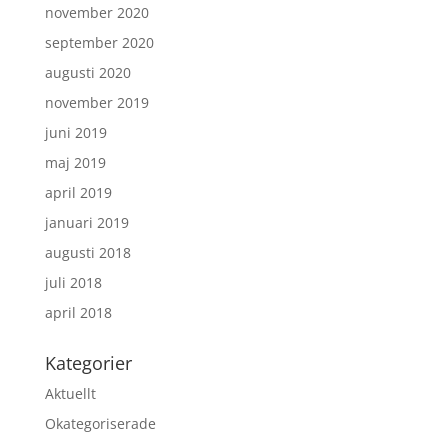
november 2020
september 2020
augusti 2020
november 2019
juni 2019
maj 2019
april 2019
januari 2019
augusti 2018
juli 2018
april 2018
Kategorier
Aktuellt
Okategoriserade